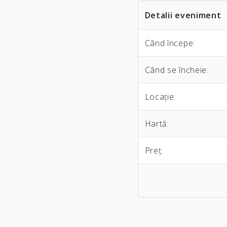
Detalii eveniment
Când începe:
Când se încheie:
Locaţie:
Hartă:
Preţ: