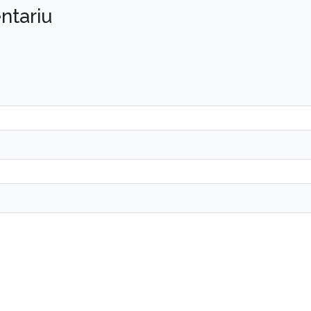
ntariu