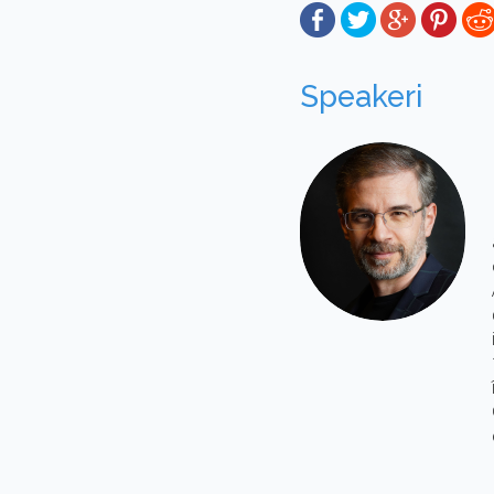
Speakeri