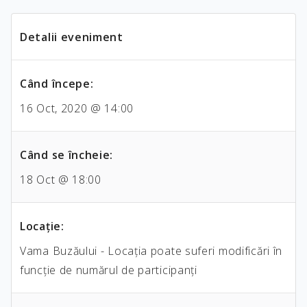
Detalii eveniment
Când începe:
16 Oct, 2020 @ 14:00
Când se încheie:
18 Oct @ 18:00
Locaţie:
Vama Buzăului - Locația poate suferi modificări în
funcție de numărul de participanți