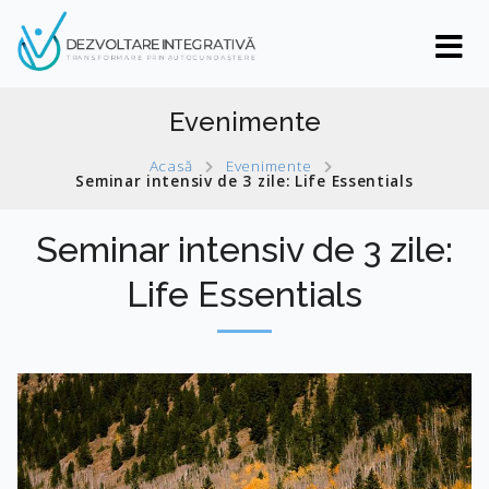
Evenimente
Acasă
Evenimente
Seminar intensiv de 3 zile: Life Essentials
Seminar intensiv de 3 zile:
Life Essentials