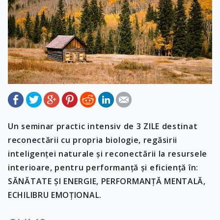
Un seminar practic intensiv de 3 ZILE destinat
reconectării cu propria biologie, regăsirii
inteligenței naturale și reconectării la resursele
interioare, pentru performanță și eficiență în:
SĂNĂTATE ȘI ENERGIE, PERFORMANȚĂ MENTALĂ,
ECHILIBRU EMOȚIONAL.