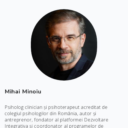
Mihai Minoiu
Psiholog clinician și psihoterapeut acreditat de
colegiul psihologilor din România, autor și
antreprenor, fondator al platformei Dezvoltare
Integrativa și coordonator al programelor de