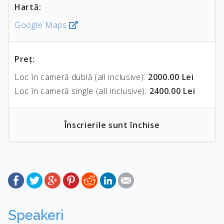
Hartă:
Google Maps
Preţ:
Loc în cameră dublă (all inclusive):
2000.00 Lei
Loc în cameră single (all inclusive):
2400.00 Lei
Înscrierile sunt închise
Speakeri