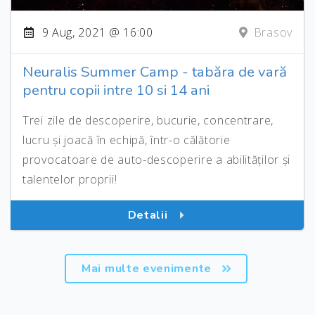
9 Aug, 2021 @ 16:00
Brasov
Neuralis Summer Camp - tabăra de vară
pentru copii intre 10 si 14 ani
Trei zile de descoperire, bucurie, concentrare,
lucru și joacă în echipă, într-o călătorie
provocatoare de auto-descoperire a abilităților și
talentelor proprii!
Detalii
Mai multe evenimente