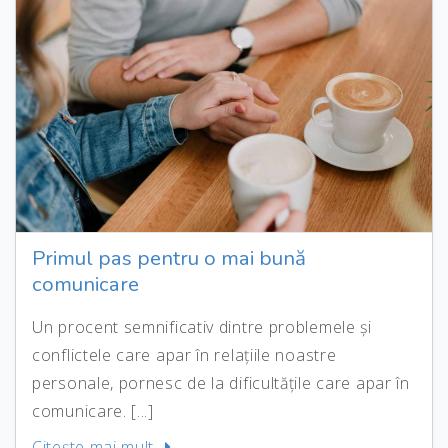
Primul pas pentru o mai bună
comunicare
Un procent semnificativ dintre problemele și
conflictele care apar în relațiile noastre
personale, pornesc de la dificultățile care apar în
comunicare. [...]
Citeşte mai mult