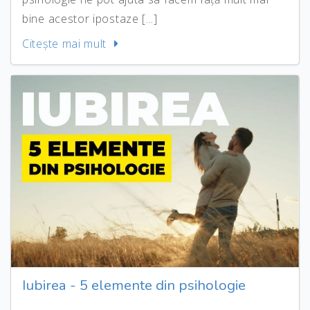
bine acestor ipostaze [...]
Citeşte mai mult
Iubirea - 5 elemente din psihologie