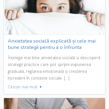
Anxietatea socială explicată și cele mai
bune strategii pentru a o înfrunta
Înțelege mai bine anxietatea socială și descoperă
strategii practice care pot sprijini expunerea
graduală, reglarea emoțională și creșterea
încrederii în contexte sociale. [...]
Citeşte mai mult