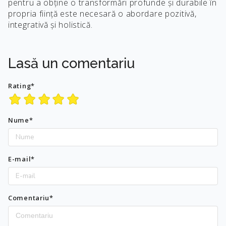
pentru a obține o transformări profunde și durabile în
propria ființă este necesară o abordare pozitivă,
integrativă și holistică.
Lasă un comentariu
Rating*
Nume*
E-mail*
Comentariu*