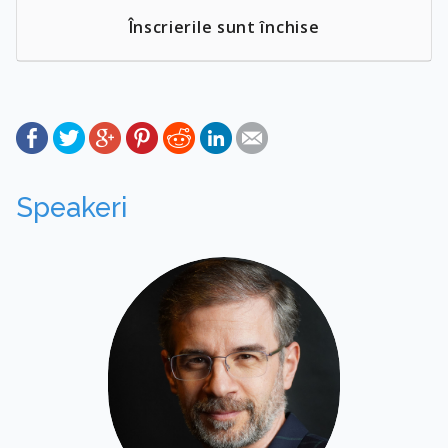
Înscrierile sunt închise
Speakeri