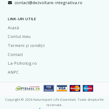
contact@dezvoltare-integrativa.ro
LINK-URI UTILE
Acasă
Contul meu
Termeni şi condiţii
Contact
La-Psiholog.ro
ANPC
Copyright © 2026 Naturexpert Life Essentials. Toate drepturile
rezervate.