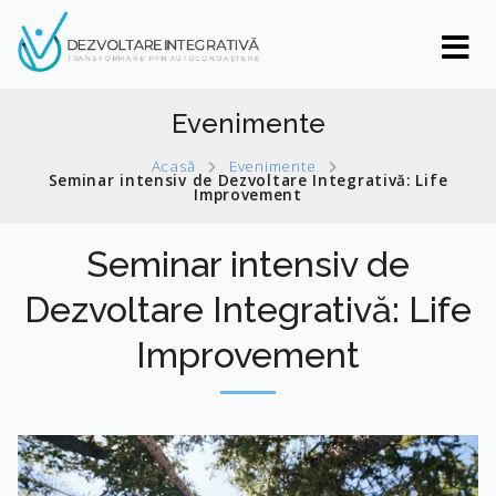
Evenimente
Acasă
Evenimente
Seminar intensiv de Dezvoltare Integrativă: Life
Improvement
Seminar intensiv de
Dezvoltare Integrativă: Life
Improvement