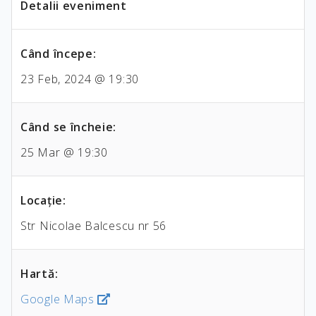
Detalii eveniment
Când începe:
23 Feb, 2024 @ 19:30
Când se încheie:
25 Mar @ 19:30
Locaţie:
Str Nicolae Balcescu nr 56
Hartă:
Google Maps