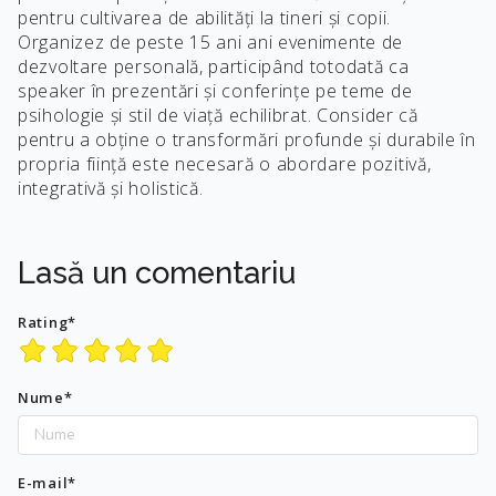
pentru cultivarea de abilități la tineri și copii.
Organizez de peste 15 ani ani evenimente de
dezvoltare personală, participând totodată ca
speaker în prezentări și conferințe pe teme de
psihologie și stil de viață echilibrat. Consider că
pentru a obține o transformări profunde și durabile în
propria ființă este necesară o abordare pozitivă,
integrativă și holistică.
Lasă un comentariu
Rating*
Nume*
E-mail*