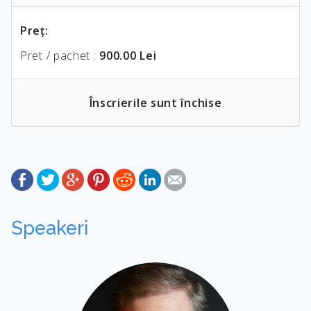
Preţ:
Pret / pachet :
900.00 Lei
Înscrierile sunt închise
Speakeri